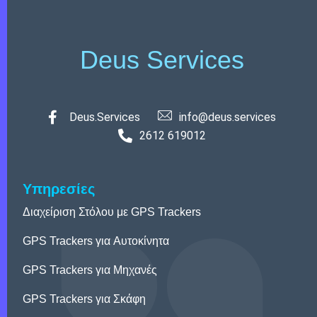
Deus Services
Deus.Services
info@deus.services
2612 619012
Υπηρεσίες
Διαχείριση Στόλου με GPS
Trackers
GPS Trackers για Aυτοκίνητα
GPS Trackers για Mηχανές
GPS Trackers για Σκάφη