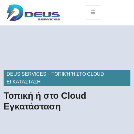
DEUS SERVICES
>
ΤΟΠΙΚΉ Ή ΣΤΟ CLOUD
ΕΓΚΑΤΆΣΤΑΣΗ
Τοπική ή στο Cloud
Εγκατάσταση