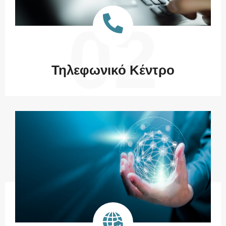
02
Τηλεφωνικό Κέντρο