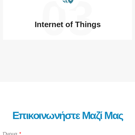
03
Internet of Things
Επικοινωνήστε Μαζί Μας
Όνομα