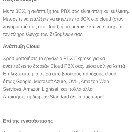
Με το 3CX, η ανάπτυξη του PBX σας είναι απλή και ευέλικτη.
Μπορείτε να επιλέξετε να εκτελείτε το 3CX στο cloud (στον
λογαριασμό σας στο cloud) ή on-premise και να διατηρείτε
τον πλήρη έλεγχο των δεδομένων σας.
Ανάπτυξη Cloud
Χρησιμοποιήστε το εργαλείο PBX Express για να
αναπτύξετε το δωρεάν Cloud PBX σας, μέσα σε λίγα λεπτά
Επιλέξτε από μια σειρά από βασικούς παρόχους cloud,
όπως Google, Microsoft Azure, OVH, Amazon Web
Services, Amazon Lightsail και πολλά άλλα
Αποκτήστε τη δωρεάν Standard άδεια σας τώρα!
Επί της εγκατάστασης