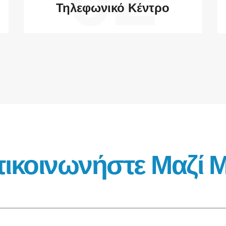
Τηλεφωνικό Κέντρο
ικοινωνήστε Μαζί 