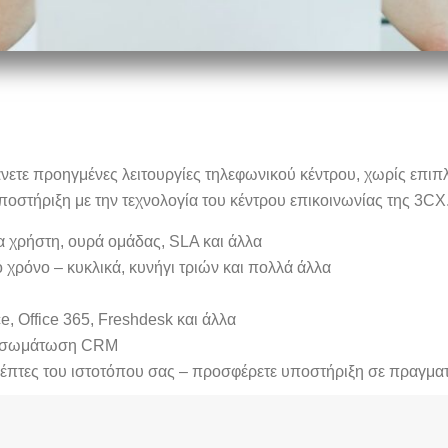
άνετε προηγμένες λειτουργίες τηλεφωνικού κέντρου, χωρίς επιπ
οστήριξη με την τεχνολογία του κέντρου επικοινωνίας της 3CX
 χρήστη, ουρά ομάδας, SLA και άλλα
ό χρόνο – κυκλικά, κυνήγι τριών και πολλά άλλα
 Office 365, Freshdesk και άλλα
 ενσωμάτωση CRM
κέπτες του ιστοτόπου σας – προσφέρετε υποστήριξη σε πραγμα