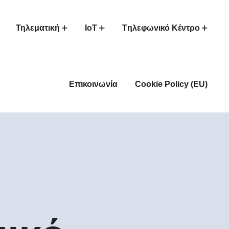
Τηλεματική
IoT
Tηλεφωνικό Κέντρο
Επικοινωνία
Cookie Policy (EU)