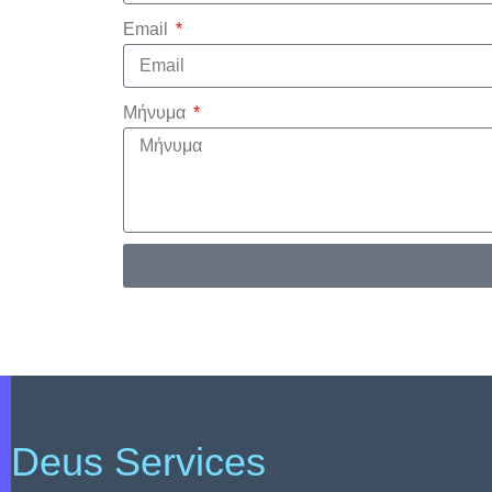
Email
Μήνυμα
Deus Services