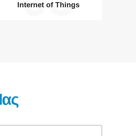
Internet of Things
Μας